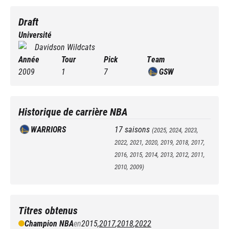
Draft
Université
Davidson Wildcats
Année
Tour
Pick
Team
2009
1
7
GSW
Historique de carrière NBA
WARRIORS
17
saisons
(
2025, 2024, 2023,
2022, 2021, 2020, 2019, 2018, 2017,
2016, 2015, 2014, 2013, 2012, 2011,
2010, 2009
)
Titres obtenus
Champion NBA
en
2015
,
2017
,
2018
,
2022