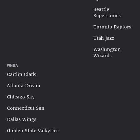
Seattle
Supersonics
Toronto Raptors
Utah Jazz
Washington
Wizards
WNBA
Caitlin Clark
Atlanta Dream
Chicago Sky
Connecticut Sun
Dallas Wings
Golden State Valkyries