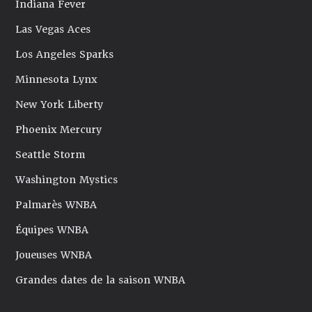
Indiana Fever
Las Vegas Aces
Los Angeles Sparks
Minnesota Lynx
New York Liberty
Phoenix Mercury
Seattle Storm
Washington Mystics
Palmarès WNBA
Équipes WNBA
Joueuses WNBA
Grandes dates de la saison WNBA