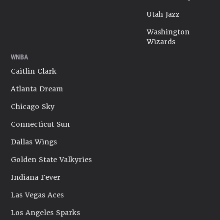
Utah Jazz
Washington
Wizards
WNBA
Caitlin Clark
Atlanta Dream
Chicago Sky
Connecticut Sun
Dallas Wings
Golden State Valkyries
Indiana Fever
Las Vegas Aces
Los Angeles Sparks