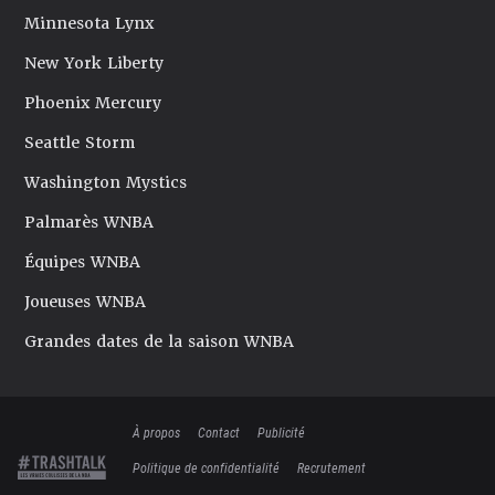
Minnesota Lynx
New York Liberty
Phoenix Mercury
Seattle Storm
Washington Mystics
Palmarès WNBA
Équipes WNBA
Joueuses WNBA
Grandes dates de la saison WNBA
À propos
Contact
Publicité
Politique de confidentialité
Recrutement