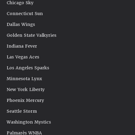
Chicago Sky
Connecticut Sun
Dallas Wings
Golden State Valkyries
Indiana Fever
Las Vegas Aces
Los Angeles Sparks
Minnesota Lynx
New York Liberty
Phoenix Mercury
Seattle Storm
Washington Mystics
Palmarès WNBA