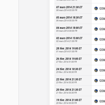
07 mars 2014 21:30
ET
GS
08 mars 2014 03:30
FR
05 mars 2014 18:30
ET
GS
06 mars 2014 00:30
FR
04 mars 2014 18:00
ET
GS
05 mars 2014 00:00
FR
02 mars 2014 15:00
ET
GS
02 mars 2014 21:00
FR
28 févr. 2014 19:00
ET
GS
01 mars 2014 01:00
FR
26 févr. 2014 19:00
ET
GS
27 févr. 2014 01:00
FR
24 févr. 2014 18:30
ET
GS
25 févr. 2014 00:30
FR
22 févr. 2014 21:30
ET
GS
23 févr. 2014 03:30
FR
20 févr. 2014 21:30
ET
GS
21 févr. 2014 03:30
FR
19 févr. 2014 21:00
ET
GS
20 févr. 2014 03:00
FR