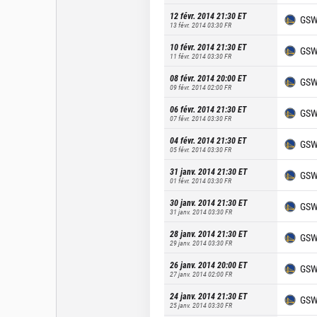
12 févr. 2014 21:30
ET
GS
13 févr. 2014 03:30
FR
10 févr. 2014 21:30
ET
GS
11 févr. 2014 03:30
FR
08 févr. 2014 20:00
ET
GS
09 févr. 2014 02:00
FR
06 févr. 2014 21:30
ET
GS
07 févr. 2014 03:30
FR
04 févr. 2014 21:30
ET
GS
05 févr. 2014 03:30
FR
31 janv. 2014 21:30
ET
GS
01 févr. 2014 03:30
FR
30 janv. 2014 21:30
ET
GS
31 janv. 2014 03:30
FR
28 janv. 2014 21:30
ET
GS
29 janv. 2014 03:30
FR
26 janv. 2014 20:00
ET
GS
27 janv. 2014 02:00
FR
24 janv. 2014 21:30
ET
GS
25 janv. 2014 03:30
FR