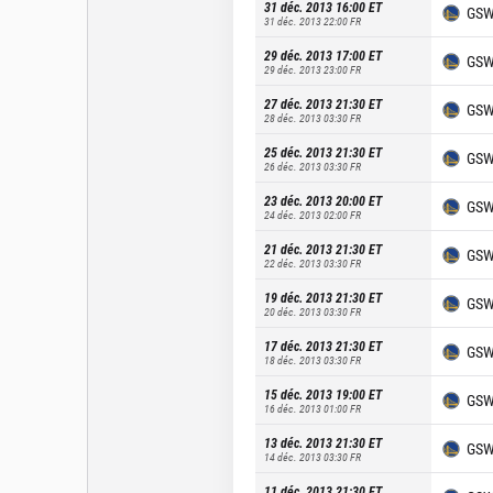
31 déc. 2013 16:00
ET
GS
31 déc. 2013 22:00
FR
29 déc. 2013 17:00
ET
GS
29 déc. 2013 23:00
FR
27 déc. 2013 21:30
ET
GS
28 déc. 2013 03:30
FR
25 déc. 2013 21:30
ET
GS
26 déc. 2013 03:30
FR
23 déc. 2013 20:00
ET
GS
24 déc. 2013 02:00
FR
21 déc. 2013 21:30
ET
GS
22 déc. 2013 03:30
FR
19 déc. 2013 21:30
ET
GS
20 déc. 2013 03:30
FR
17 déc. 2013 21:30
ET
GS
18 déc. 2013 03:30
FR
15 déc. 2013 19:00
ET
GS
16 déc. 2013 01:00
FR
13 déc. 2013 21:30
ET
GS
14 déc. 2013 03:30
FR
11 déc. 2013 21:30
ET