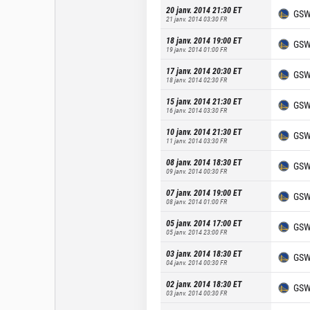
20 janv. 2014 21:30
ET
GS
21 janv. 2014 03:30
FR
18 janv. 2014 19:00
ET
GS
19 janv. 2014 01:00
FR
17 janv. 2014 20:30
ET
GS
18 janv. 2014 02:30
FR
15 janv. 2014 21:30
ET
GS
16 janv. 2014 03:30
FR
10 janv. 2014 21:30
ET
GS
11 janv. 2014 03:30
FR
08 janv. 2014 18:30
ET
GS
09 janv. 2014 00:30
FR
07 janv. 2014 19:00
ET
GS
08 janv. 2014 01:00
FR
05 janv. 2014 17:00
ET
GS
05 janv. 2014 23:00
FR
03 janv. 2014 18:30
ET
GS
04 janv. 2014 00:30
FR
02 janv. 2014 18:30
ET
GS
03 janv. 2014 00:30
FR