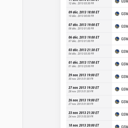
GS
12 déc. 2013 03:30
FR
09 déc. 2013 18:00
ET
GS
10 déc. 2013 00:00
FR
07 déc. 2013 19:00
ET
GS
08 déc. 2013 01:00
FR
06 déc. 2013 19:00
ET
GS
07 déc. 2013 01:00
FR
03 déc. 2013 21:30
ET
GS
04 déc. 2013 03:30
FR
01 déc. 2013 17:00
ET
GS
01 déc. 2013 23:00
FR
29 nov. 2013 19:00
ET
GS
30 nov. 2013 01:00
FR
27 nov. 2013 19:30
ET
GS
28 nov. 2013 01:30
FR
26 nov. 2013 19:00
ET
GS
27 nov. 2013 01:00
FR
23 nov. 2013 21:30
ET
GS
24 nov. 2013 03:30
FR
18 nov. 2013 20:00
ET
GS