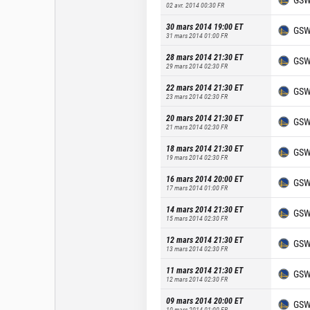
02 avr. 2014 00:30
FR
30 mars 2014 19:00
ET
GS
31 mars 2014 01:00
FR
28 mars 2014 21:30
ET
GS
29 mars 2014 02:30
FR
22 mars 2014 21:30
ET
GS
23 mars 2014 02:30
FR
20 mars 2014 21:30
ET
GS
21 mars 2014 02:30
FR
18 mars 2014 21:30
ET
GS
19 mars 2014 02:30
FR
16 mars 2014 20:00
ET
GS
17 mars 2014 01:00
FR
14 mars 2014 21:30
ET
GS
15 mars 2014 02:30
FR
12 mars 2014 21:30
ET
GS
13 mars 2014 02:30
FR
11 mars 2014 21:30
ET
GS
12 mars 2014 02:30
FR
09 mars 2014 20:00
ET
GS
10 mars 2014 01:00
FR