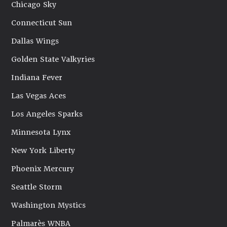
Chicago Sky
Connecticut Sun
Dallas Wings
Golden State Valkyries
Indiana Fever
Las Vegas Aces
Los Angeles Sparks
Minnesota Lynx
New York Liberty
Phoenix Mercury
Seattle Storm
Washington Mystics
Palmarès WNBA