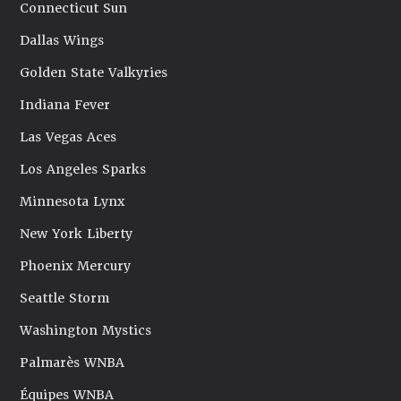
Connecticut Sun
Dallas Wings
Golden State Valkyries
Indiana Fever
Las Vegas Aces
Los Angeles Sparks
Minnesota Lynx
New York Liberty
Phoenix Mercury
Seattle Storm
Washington Mystics
Palmarès WNBA
Équipes WNBA