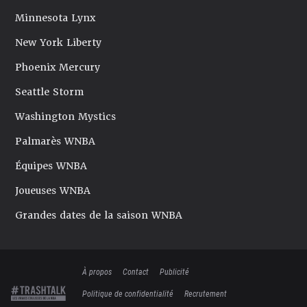
Minnesota Lynx
New York Liberty
Phoenix Mercury
Seattle Storm
Washington Mystics
Palmarès WNBA
Équipes WNBA
Joueuses WNBA
Grandes dates de la saison WNBA
À propos
Contact
Publicité
Politique de confidentialité
Recrutement