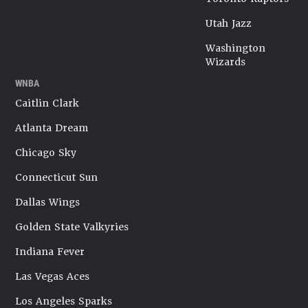
Utah Jazz
Washington
Wizards
WNBA
Caitlin Clark
Atlanta Dream
Chicago Sky
Connecticut Sun
Dallas Wings
Golden State Valkyries
Indiana Fever
Las Vegas Aces
Los Angeles Sparks