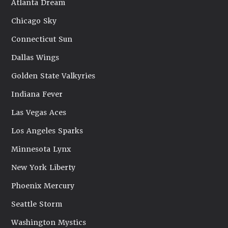
Atlanta Dream
Chicago Sky
Connecticut Sun
Dallas Wings
Golden State Valkyries
Indiana Fever
Las Vegas Aces
Los Angeles Sparks
Minnesota Lynx
New York Liberty
Phoenix Mercury
Seattle Storm
Washington Mystics