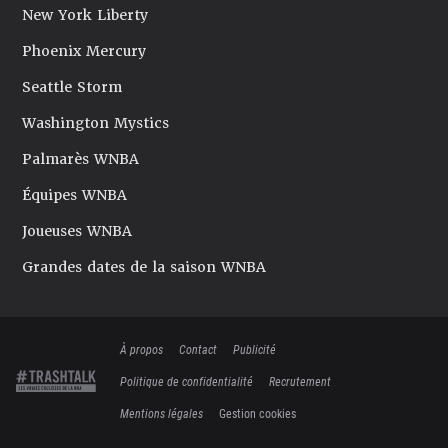
New York Liberty
Phoenix Mercury
Seattle Storm
Washington Mystics
Palmarès WNBA
Équipes WNBA
Joueuses WNBA
Grandes dates de la saison WNBA
À propos
Contact
Publicité
Politique de confidentialité
Recrutement
Mentions légales
Gestion cookies