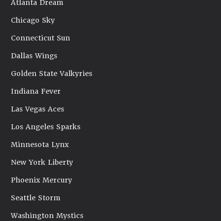
Atlanta Dream
Chicago Sky
Connecticut Sun
Dallas Wings
Golden State Valkyries
Indiana Fever
Las Vegas Aces
Los Angeles Sparks
Minnesota Lynx
New York Liberty
Phoenix Mercury
Seattle Storm
Washington Mystics