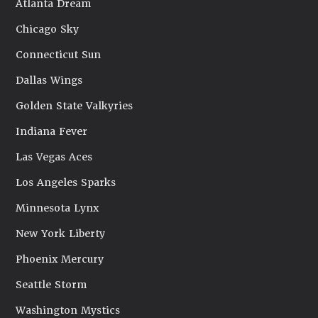
Atlanta Dream
Chicago Sky
Connecticut Sun
Dallas Wings
Golden State Valkyries
Indiana Fever
Las Vegas Aces
Los Angeles Sparks
Minnesota Lynx
New York Liberty
Phoenix Mercury
Seattle Storm
Washington Mystics