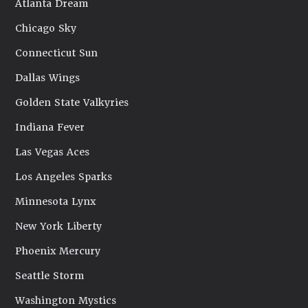
Atlanta Dream
Chicago Sky
Connecticut Sun
Dallas Wings
Golden State Valkyries
Indiana Fever
Las Vegas Aces
Los Angeles Sparks
Minnesota Lynx
New York Liberty
Phoenix Mercury
Seattle Storm
Washington Mystics