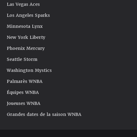
Las Vegas Aces
Los Angeles Sparks
Minnesota Lynx
New York Liberty
Phoenix Mercury
Seattle Storm
Washington Mystics
Palmarès WNBA
Équipes WNBA
Joueuses WNBA
Grandes dates de la saison WNBA