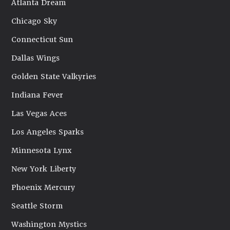
Atlanta Dream
Chicago Sky
Connecticut Sun
Dallas Wings
Golden State Valkyries
Indiana Fever
Las Vegas Aces
Los Angeles Sparks
Minnesota Lynx
New York Liberty
Phoenix Mercury
Seattle Storm
Washington Mystics