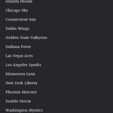
Atlanta Dream
Chicago Sky
Connecticut Sun
Dallas Wings
Golden State Valkyries
Indiana Fever
Las Vegas Aces
Los Angeles Sparks
Minnesota Lynx
New York Liberty
Phoenix Mercury
Seattle Storm
Washington Mystics