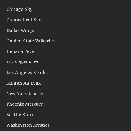
Chicago Sky
Connecticut Sun
Dallas Wings
Golden State Valkyries
Indiana Fever
Las Vegas Aces
Los Angeles Sparks
Minnesota Lynx
New York Liberty
Phoenix Mercury
Seattle Storm
Washington Mystics