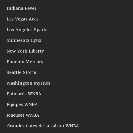
Indiana Fever
Las Vegas Aces
Los Angeles Sparks
Minnesota Lynx
New York Liberty
Phoenix Mercury
Seattle Storm
Washington Mystics
Palmarès WNBA
Équipes WNBA
Joueuses WNBA
Grandes dates de la saison WNBA