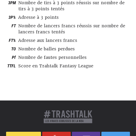
3PM
Nombre de tirs à 3 points réussis sur nombre de
tirs à 3 points tentés
3P%
Adresse à 3 points
FT
Nombre de lancers francs réussis sur nombre de
lancers francs tentés
FT%
Adresse aux lancers francs
TO
Nombre de balles perdues
Pf
Nombre de fautes personnelles
TTFL
Score en Trahtalk Fantasy League