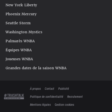
New York Liberty
Phoenix Mercury
Seattle Storm
Washington Mystics
Palmarès WNBA
Équipes WNBA
Joueuses WNBA
Grandes dates de la saison WNBA
À propos
Contact
Publicité
Politique de confidentialité
Recrutement
Mentions légales
Gestion cookies