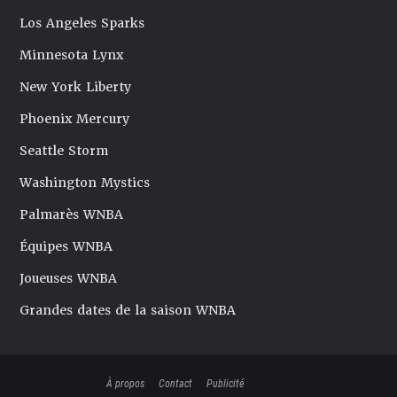
Los Angeles Sparks
Minnesota Lynx
New York Liberty
Phoenix Mercury
Seattle Storm
Washington Mystics
Palmarès WNBA
Équipes WNBA
Joueuses WNBA
Grandes dates de la saison WNBA
À propos
Contact
Publicité