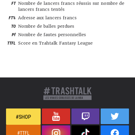
FT
Nombre de lancers francs réussis sur nombre de
lancers francs tentés
FT%
Adresse aux lancers francs
TO
Nombre de balles perdues
Pf
Nombre de fautes personnelles
TTFL
Score en Trahtalk Fantasy League
#SHOP
#TTFL