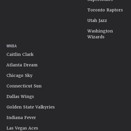
Toronto Raptors
Utah Jazz
Washington
Wizards
WNBA
Caitlin Clark
Atlanta Dream
Chicago Sky
Connecticut Sun
Dallas Wings
Golden State Valkyries
Indiana Fever
Las Vegas Aces