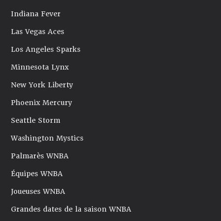
Indiana Fever
Las Vegas Aces
Los Angeles Sparks
Minnesota Lynx
New York Liberty
Phoenix Mercury
Seattle Storm
Washington Mystics
Palmarès WNBA
Équipes WNBA
Joueuses WNBA
Grandes dates de la saison WNBA