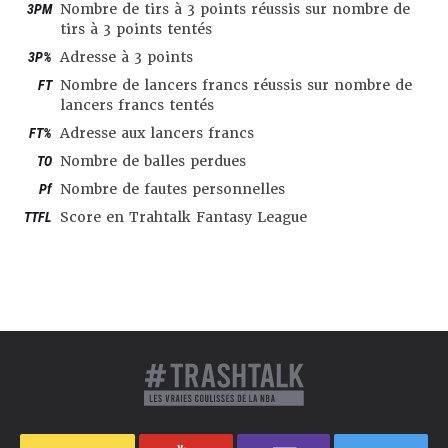
3PM
Nombre de tirs à 3 points réussis sur nombre de
tirs à 3 points tentés
3P%
Adresse à 3 points
FT
Nombre de lancers francs réussis sur nombre de
lancers francs tentés
FT%
Adresse aux lancers francs
TO
Nombre de balles perdues
Pf
Nombre de fautes personnelles
TTFL
Score en Trahtalk Fantasy League