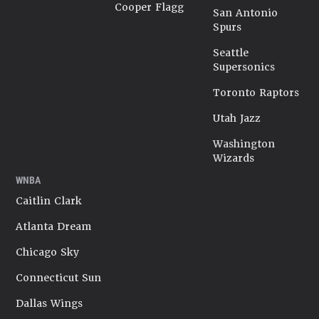
Cooper Flagg
San Antonio
Spurs
Seattle
Supersonics
Toronto Raptors
Utah Jazz
Washington
Wizards
WNBA
Caitlin Clark
Atlanta Dream
Chicago Sky
Connecticut Sun
Dallas Wings