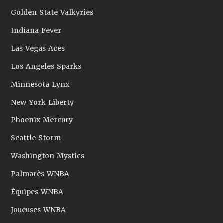
Golden State Valkyries
Indiana Fever
Las Vegas Aces
Los Angeles Sparks
Minnesota Lynx
New York Liberty
Phoenix Mercury
Seattle Storm
Washington Mystics
Palmarès WNBA
Équipes WNBA
Joueuses WNBA