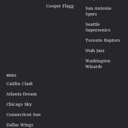
Cooper Flagg
San Antonio
Spurs
Seattle
Supersonics
Toronto Raptors
Utah Jazz
Washington
Wizards
WNBA
Caitlin Clark
Atlanta Dream
Chicago Sky
Connecticut Sun
Dallas Wings