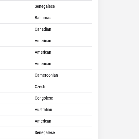
Senegalese
Bahamas
Canadian
American
American
American
Cameroonian
Czech
Congolese
Australian
American
Senegalese