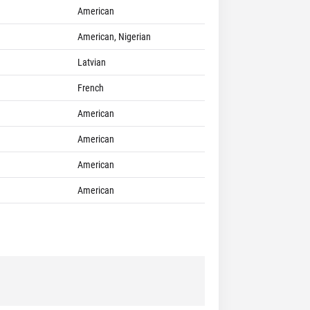
American
American, Nigerian
Latvian
French
American
American
American
American