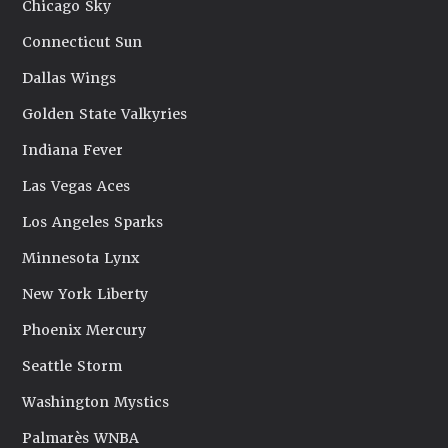
Chicago Sky
Connecticut Sun
Dallas Wings
Golden State Valkyries
Indiana Fever
Las Vegas Aces
Los Angeles Sparks
Minnesota Lynx
New York Liberty
Phoenix Mercury
Seattle Storm
Washington Mystics
Palmarès WNBA