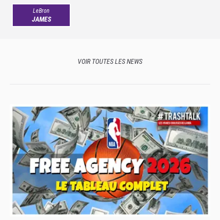
LeBron
JAMES
VOIR TOUTES LES NEWS