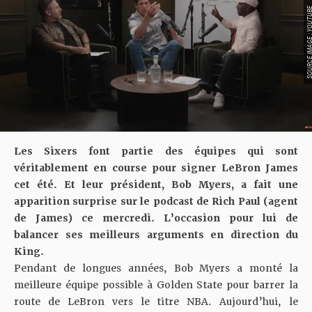
SOURCE IMAGE : YO
Les Sixers font partie des équipes qui sont
véritablement en course pour signer LeBron James
cet été. Et leur président, Bob Myers, a fait une
apparition surprise sur le podcast de Rich Paul (agent
de James) ce mercredi. L’occasion pour lui de
balancer ses meilleurs arguments en direction du
King.
Pendant de longues années, Bob Myers a monté la
meilleure équipe possible à Golden State pour barrer la
route de LeBron vers le titre NBA. Aujourd’hui, le