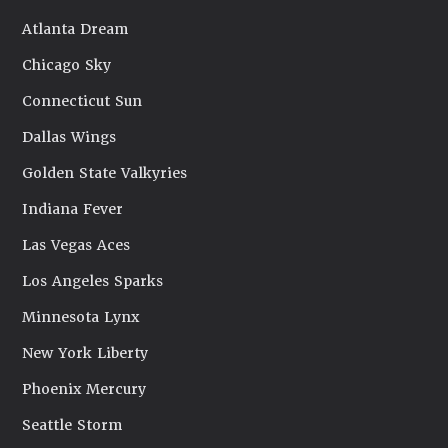
Atlanta Dream
Chicago Sky
Connecticut Sun
Dallas Wings
Golden State Valkyries
Indiana Fever
Las Vegas Aces
Los Angeles Sparks
Minnesota Lynx
New York Liberty
Phoenix Mercury
Seattle Storm