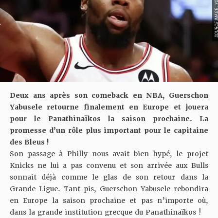
SOURCE IMAGE : YO
Deux ans après son comeback en NBA, Guerschon
Yabusele retourne finalement en Europe et jouera
pour le Panathinaïkos la saison prochaine. La
promesse d’un rôle plus important pour le capitaine
des Bleus !
Son passage à Philly nous avait bien hypé, le projet
Knicks ne lui a pas convenu et son arrivée aux Bulls
sonnait déjà comme le glas de son retour dans la
Grande Ligue. Tant pis, Guerschon Yabusele rebondira
en Europe la saison prochaine et pas n’importe où,
dans la grande institution grecque du Panathinaïkos !