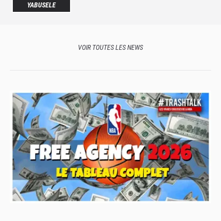
YABUSELE
VOIR TOUTES LES NEWS