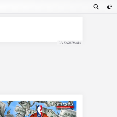
CALENDRIER NBA