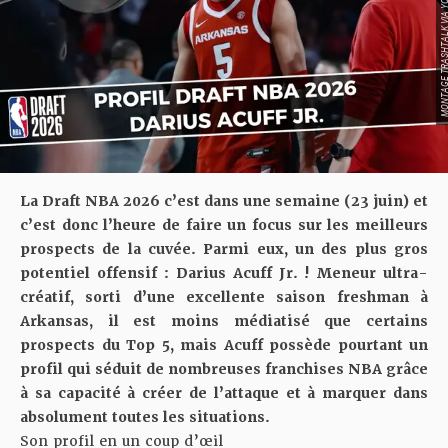
MONTAGE TRASHTALK VIA 
La Draft NBA 2026 c’est dans une semaine (23 juin) et
c’est donc l’heure de faire un focus sur les meilleurs
prospects de la cuvée. Parmi eux, un des plus gros
potentiel offensif : Darius Acuff Jr. ! Meneur ultra-
créatif, sorti d’une excellente saison freshman à
Arkansas, il est moins médiatisé que certains
prospects du Top 5, mais Acuff possède pourtant un
profil qui séduit de nombreuses franchises NBA grâce
à sa capacité à créer de l’attaque et à marquer dans
absolument toutes les situations.
Son profil en un coup d’œil