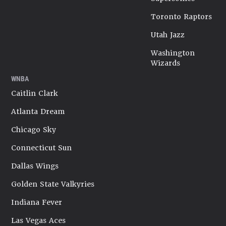
Toronto Raptors
Utah Jazz
Washington
Wizards
WNBA
Caitlin Clark
Atlanta Dream
Chicago Sky
Connecticut Sun
Dallas Wings
Golden State Valkyries
Indiana Fever
Las Vegas Aces