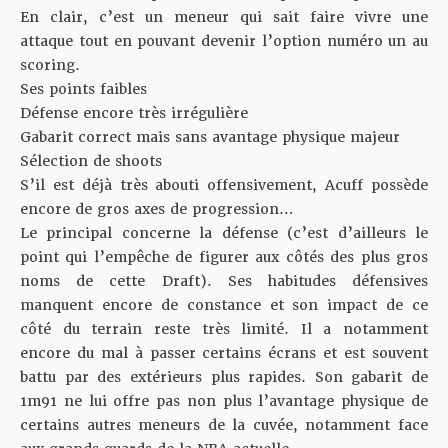
En clair, c’est un meneur qui sait faire vivre une
attaque tout en pouvant devenir l’option numéro un au
scoring.
Ses points faibles
Défense encore très irrégulière
Gabarit correct mais sans avantage physique majeur
Sélection de shoots
S’il est déjà très abouti offensivement, Acuff possède
encore de gros axes de progression…
Le principal concerne la défense (c’est d’ailleurs le
point qui l’empêche de figurer aux côtés des plus gros
noms de cette Draft). Ses habitudes défensives
manquent encore de constance et son impact de ce
côté du terrain reste très limité. Il a notamment
encore du mal à passer certains écrans et est souvent
battu par des extérieurs plus rapides. Son gabarit de
1m91 ne lui offre pas non plus l’avantage physique de
certains autres meneurs de la cuvée, notamment face