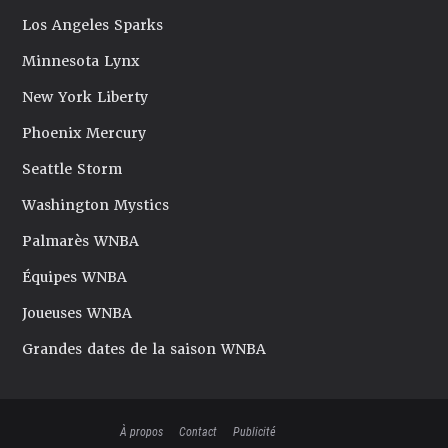
Los Angeles Sparks
Minnesota Lynx
New York Liberty
Phoenix Mercury
Seattle Storm
Washington Mystics
Palmarès WNBA
Équipes WNBA
Joueuses WNBA
Grandes dates de la saison WNBA
À propos
Contact
Publicité