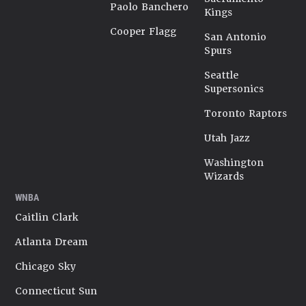
Paolo Banchero
Kings
Cooper Flagg
San Antonio
Spurs
Seattle
Supersonics
Toronto Raptors
Utah Jazz
Washington
Wizards
WNBA
Caitlin Clark
Atlanta Dream
Chicago Sky
Connecticut Sun