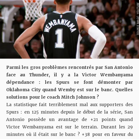
SOURCE IMAGE : YO
Parmi les gros problèmes rencontrés par San Antonio
face au Thunder, il y a la Victor Wembanyama
dépendance : les Spurs se font démonter par
Oklahoma City quand Wemby est sur le banc. Quelles
solutions pour le coach Mitch Johnson ?
La statistique fait terriblement mal aux supporters des
Spurs : en 125 minutes depuis le début de la série, San
Antonio possède un avantage de +21 points quand
Victor Wembanyama est sur le terrain. Durant les 29
minutes où il était sur le banc ? +38 pour en faveur du