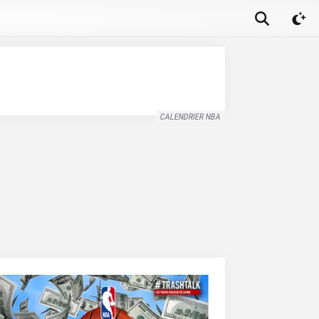
CALENDRIER NBA