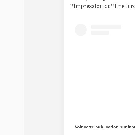
l’impression qu’il ne for
Voir cette publication sur In