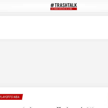
PLAYOFFS NBA