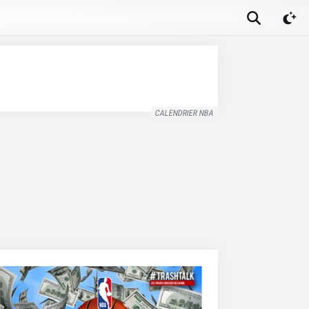
CALENDRIER NBA