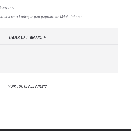
mbanyama
ama à cinq fautes, le pari gagnant de Mitch Johnson
DANS CET ARTICLE
VOIR TOUTES LES NEWS