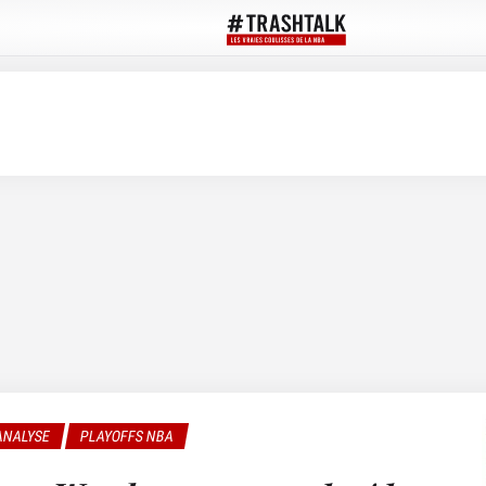
ANALYSE
PLAYOFFS NBA