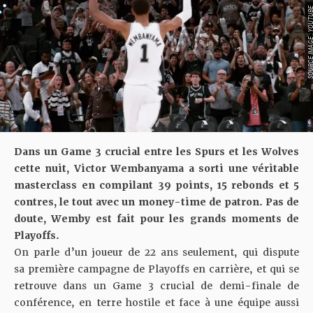
SOURCE IMAGE : YO
Dans un Game 3 crucial entre les Spurs et les Wolves
cette nuit, Victor Wembanyama a sorti une véritable
masterclass en compilant 39 points, 15 rebonds et 5
contres, le tout avec un money-time de patron. Pas de
doute, Wemby est fait pour les grands moments de
Playoffs.
On parle d’un joueur de 22 ans seulement, qui dispute
sa première campagne de Playoffs en carrière, et qui se
retrouve dans
un Game 3 crucial
de demi-finale de
conférence, en terre hostile et face à une équipe aussi