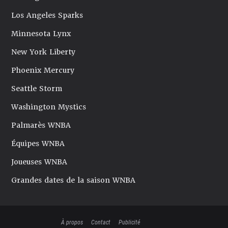
Los Angeles Sparks
Minnesota Lynx
New York Liberty
Phoenix Mercury
Seattle Storm
Washington Mystics
Palmarès WNBA
Équipes WNBA
Joueuses WNBA
Grandes dates de la saison WNBA
À propos
Contact
Publicité