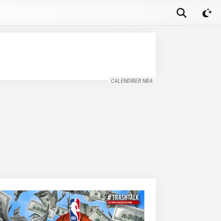
CALENDRIER NBA