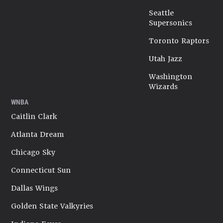
Seattle
Supersonics
Toronto Raptors
Utah Jazz
Washington
Wizards
WNBA
Caitlin Clark
Atlanta Dream
Chicago Sky
Connecticut Sun
Dallas Wings
Golden State Valkyries