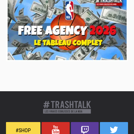
#SHOP