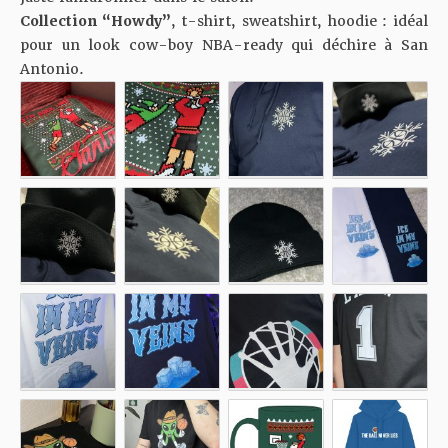
Collection “Howdy”
, t-shirt, sweatshirt, hoodie : idéal
pour un look cow-boy NBA-ready qui déchire à San
Antonio.