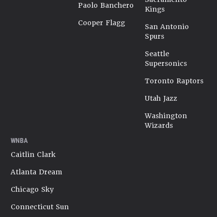
Paolo Banchero
Kings
Cooper Flagg
San Antonio
Spurs
Seattle
Supersonics
Toronto Raptors
Utah Jazz
Washington
Wizards
WNBA
Caitlin Clark
Atlanta Dream
Chicago Sky
Connecticut Sun