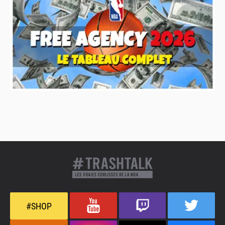
#SHOP