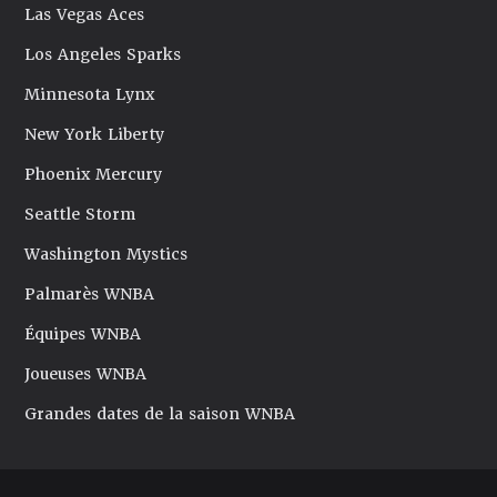
Las Vegas Aces
Los Angeles Sparks
Minnesota Lynx
New York Liberty
Phoenix Mercury
Seattle Storm
Washington Mystics
Palmarès WNBA
Équipes WNBA
Joueuses WNBA
Grandes dates de la saison WNBA