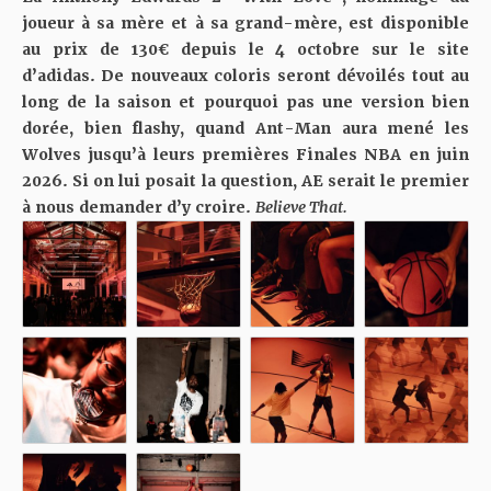
joueur à sa mère et à sa grand-mère, est disponible
au prix de 130€ depuis le 4 octobre sur
le site
d’adidas
. De nouveaux coloris seront dévoilés tout au
long de la saison et pourquoi pas une version bien
dorée, bien flashy, quand Ant-Man aura mené les
Wolves jusqu’à leurs premières Finales NBA en juin
2026. Si on lui posait la question, AE serait le premier
à nous demander d’y croire.
Believe That.