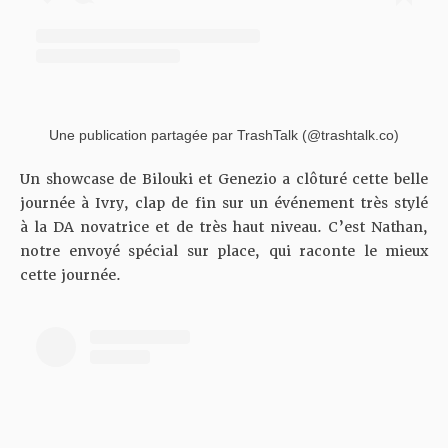
Une publication partagée par TrashTalk (@trashtalk.co)
Un showcase de Bilouki et Genezio a clôturé cette belle
journée à Ivry, clap de fin sur un événement très stylé
à la DA novatrice et de très haut niveau. C’est Nathan,
notre envoyé spécial sur place, qui raconte le mieux
cette journée.