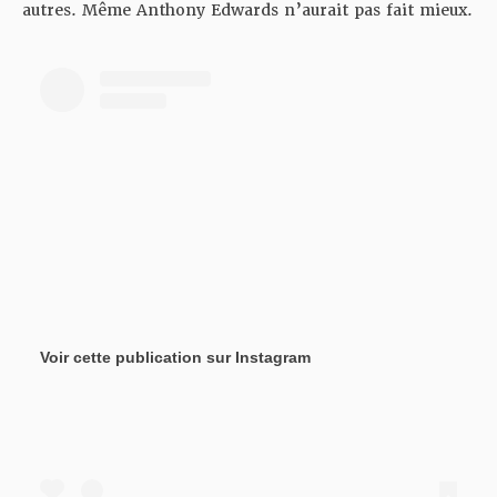
autres. Même Anthony Edwards n’aurait pas fait mieux.
Voir cette publication sur Instagram