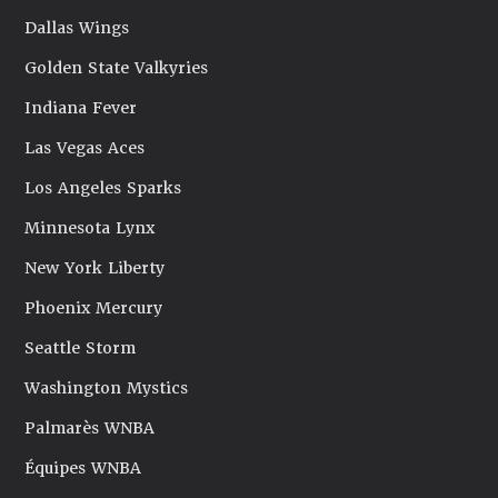
Dallas Wings
Golden State Valkyries
Indiana Fever
Las Vegas Aces
Los Angeles Sparks
Minnesota Lynx
New York Liberty
Phoenix Mercury
Seattle Storm
Washington Mystics
Palmarès WNBA
Équipes WNBA