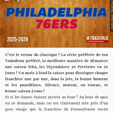
SOURCE IMAGE : TRA
C’est le retour du classique ! La série préférée de ton
Youtubeur préféré, la meilleure manière de démarrer
une saison NBA, les légendaires 30 Previews en 30
Jours ! Un mois à fond la caisse pour disséquer chaque
franchise une par une, dans la joie, la bonne humeur
et les punchlines. Silence, moteur, on tourne, et
bonne saison à tous !
Et si les Sixers étaient arrivés au bout ? Au bout de quoi
on se demande, mais on est clairement très près d’un
gros virage que la franchise de Pennsylvanie serait