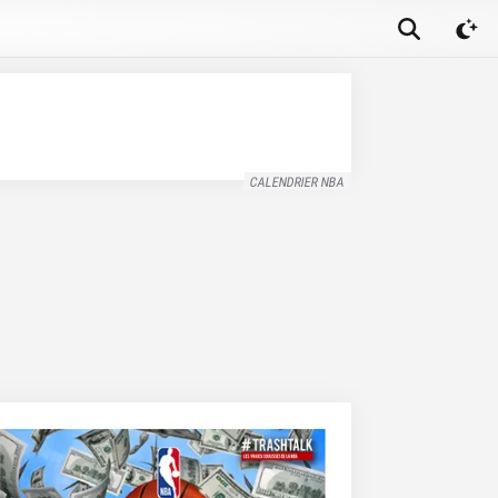
CALENDRIER NBA