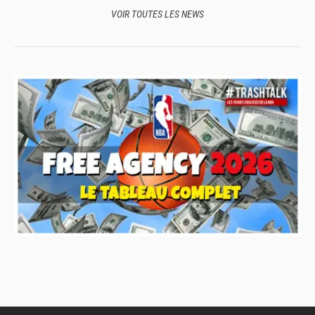
VOIR TOUTES LES NEWS