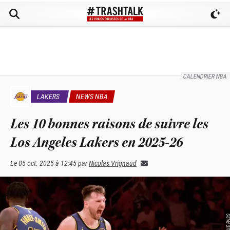
CALENDRIER NBA
LAKERS
NEWS NBA
Les 10 bonnes raisons de suivre les
Los Angeles Lakers en 2025-26
Le
05 oct. 2025 à 12:45
par
Nicolas Vrignaud