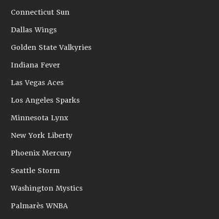
Connecticut Sun
Dallas Wings
Golden State Valkyries
Indiana Fever
Las Vegas Aces
Los Angeles Sparks
Minnesota Lynx
New York Liberty
Phoenix Mercury
Seattle Storm
Washington Mystics
Palmarès WNBA