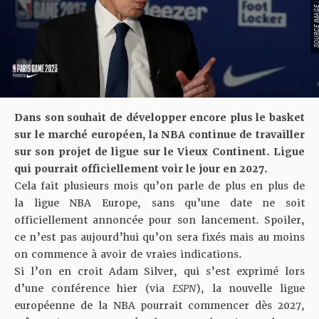
SOURCE IMAGE : BEIN 
Dans son souhait de développer encore plus le basket
sur le marché européen, la NBA continue de travailler
sur son projet de ligue sur le Vieux Continent. Ligue
qui pourrait officiellement voir le jour en 2027.
Cela fait plusieurs mois qu’on parle de plus en plus de
la ligue NBA Europe,
sans qu’une date ne soit
officiellement annoncée
pour son lancement. Spoiler,
ce n’est pas aujourd’hui qu’on sera fixés mais au moins
on commence à avoir de vraies indications.
Si l’on en croit Adam Silver, qui s’est exprimé lors
d’une conférence hier (via
ESPN
), la nouvelle ligue
européenne de la NBA pourrait commencer dès 2027,