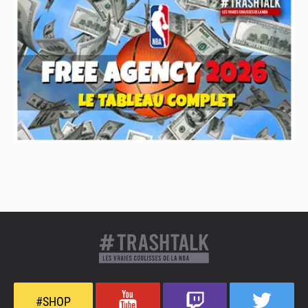
#SHOP