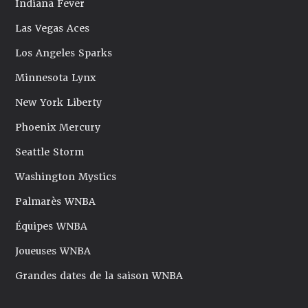
Indiana Fever
Las Vegas Aces
Los Angeles Sparks
Minnesota Lynx
New York Liberty
Phoenix Mercury
Seattle Storm
Washington Mystics
Palmarès WNBA
Équipes WNBA
Joueuses WNBA
Grandes dates de la saison WNBA