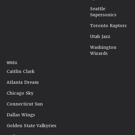
Seattle
Supersonics
Toronto Raptors
Utah Jazz
Washington
Wizards
WNBA
Caitlin Clark
Atlanta Dream
Chicago Sky
Connecticut Sun
Dallas Wings
Golden State Valkyries