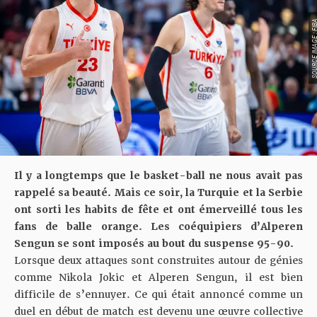
SOURCE IMAGE :
Il y a longtemps que le basket-ball ne nous avait pas
rappelé sa beauté. Mais ce soir, la Turquie et la Serbie
ont sorti les habits de fête et ont émerveillé tous les
fans de balle orange. Les coéquipiers d’Alperen
Sengun se sont imposés au bout du suspense 95-90.
Lorsque deux attaques sont construites autour de génies
comme Nikola Jokic et Alperen Sengun, il est bien
difficile de s’ennuyer. Ce qui était annoncé comme un
duel en début de match est devenu une œuvre collective