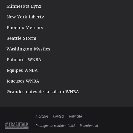
Minnesota Lynx
New York Liberty
Phoenix Mercury
Seattle Storm
Washington Mystics
Palmarès WNBA
Équipes WNBA
Joueuses WNBA
Grandes dates de la saison WNBA
À propos
Contact
Publicité
Politique de confidentialité
Recrutement