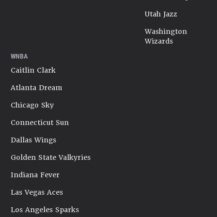
Utah Jazz
Washington
Wizards
WNBA
Caitlin Clark
Atlanta Dream
Chicago Sky
Connecticut Sun
Dallas Wings
Golden State Valkyries
Indiana Fever
Las Vegas Aces
Los Angeles Sparks