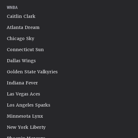
WNBA
Caitlin Clark
Atlanta Dream
Chicago Sky
Connecticut Sun
Dallas Wings
Golden State Valkyries
Indiana Fever
Las Vegas Aces
Los Angeles Sparks
Minnesota Lynx
New York Liberty