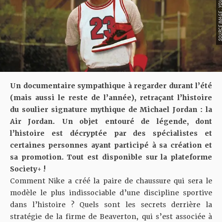
SOURCE IMAGE : YO
Un documentaire sympathique à regarder durant l’été
(mais aussi le reste de l’année), retraçant l’histoire
du soulier signature mythique de Michael Jordan : la
Air Jordan. Un objet entouré de légende, dont
l’histoire est décryptée par des spécialistes et
certaines personnes ayant participé à sa création et
sa promotion. Tout est disponible sur la plateforme
Society+
!
Comment Nike a créé la paire de chaussure qui sera le
modèle le plus indissociable d’une discipline sportive
dans l’histoire ? Quels sont les secrets derrière la
stratégie de la firme de Beaverton, qui s’est associée à