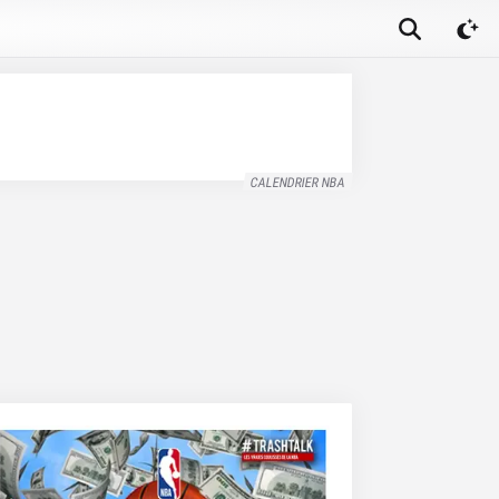
CALENDRIER NBA