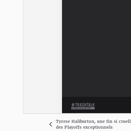
Tyrese Haliburton, une fin si cruell
des Playoffs exceptionnels