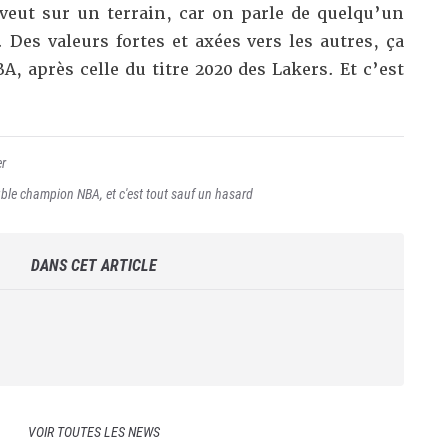
 veut sur un terrain, car on parle de quelqu’un
. Des valeurs fortes et axées vers les autres, ça
, après celle du titre 2020 des Lakers. Et c’est
r
ble champion NBA, et c'est tout sauf un hasard
DANS CET ARTICLE
VOIR TOUTES LES NEWS