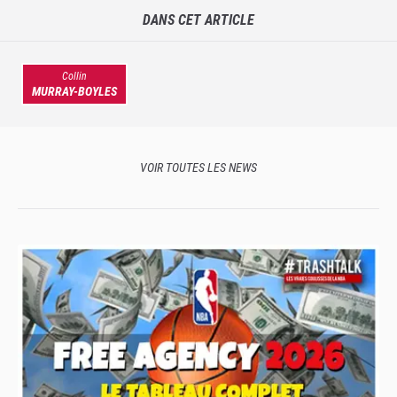
DANS CET ARTICLE
Collin
MURRAY-BOYLES
VOIR TOUTES LES NEWS