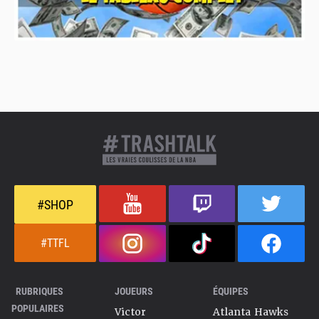
#SHOP
#TTFL
RUBRIQUES
JOUEURS
ÉQUIPES
POPULAIRES
Victor
Atlanta Hawks