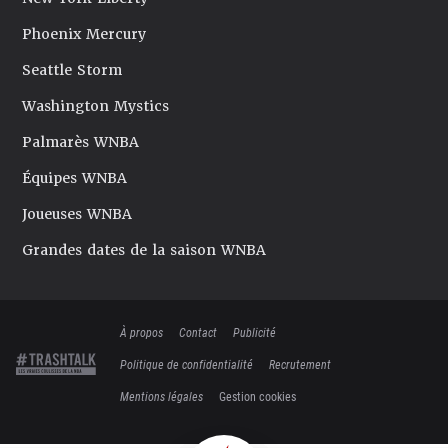
Phoenix Mercury
Seattle Storm
Washington Mystics
Palmarès WNBA
Équipes WNBA
Joueuses WNBA
Grandes dates de la saison WNBA
À propos
Contact
Publicité
Politique de confidentialité
Recrutement
Mentions légales
Gestion cookies