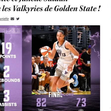
les Valkyries de Golden State !
rriette