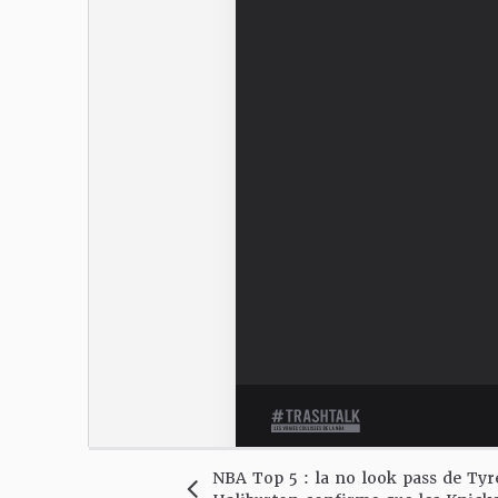
NBA Top 5 : la no look pass de Tyr