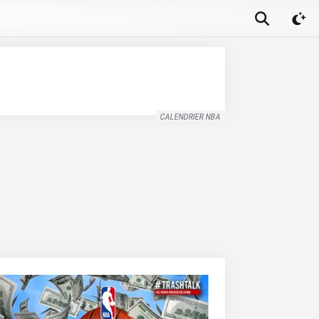
CALENDRIER NBA