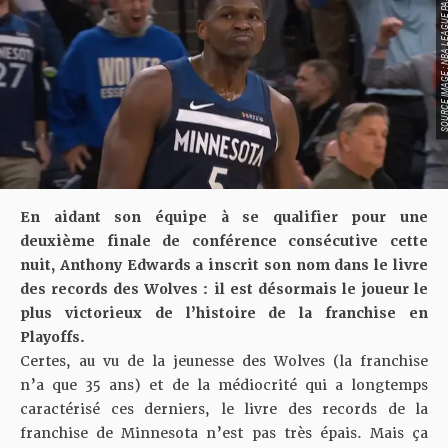
SOURCE IMAGE : NBA LEAG
En aidant son équipe à se qualifier pour une
deuxième finale de conférence consécutive cette
nuit, Anthony Edwards a inscrit son nom dans le livre
des records des Wolves : il est désormais le joueur le
plus victorieux de l’histoire de la franchise en
Playoffs.
Certes, au vu de la jeunesse des Wolves (la franchise
n’a que 35 ans) et de la médiocrité qui a longtemps
caractérisé ces derniers, le livre des records de la
franchise de Minnesota n’est pas très épais. Mais ça