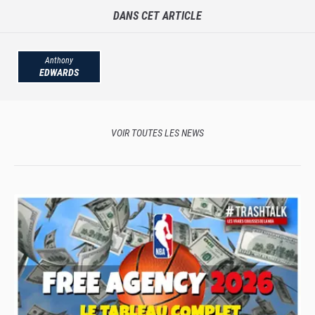
DANS CET ARTICLE
Anthony
EDWARDS
VOIR TOUTES LES NEWS