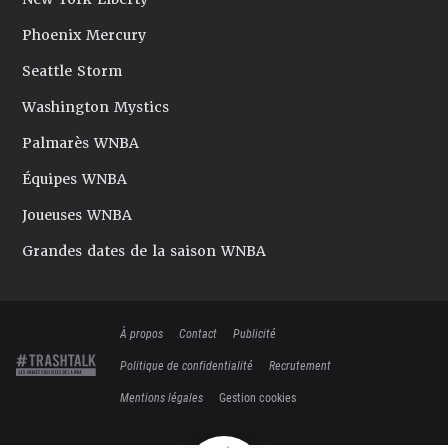
Phoenix Mercury
Seattle Storm
Washington Mystics
Palmarès WNBA
Équipes WNBA
Joueuses WNBA
Grandes dates de la saison WNBA
À propos
Contact
Publicité
Politique de confidentialité
Recrutement
Mentions légales
Gestion cookies