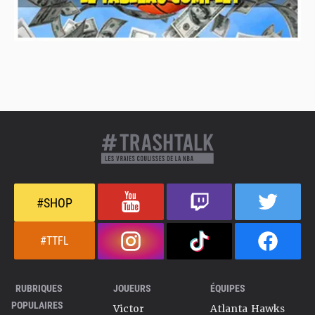
#SHOP
#TTFL
RUBRIQUES
JOUEURS
ÉQUIPES
POPULAIRES
Victor
Atlanta Hawks