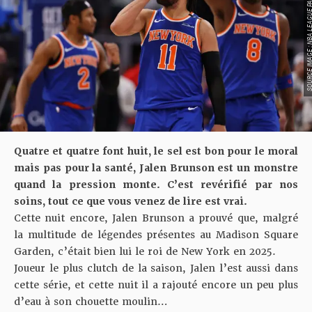
SOURCE IMAGE : NBA LEAG
Quatre et quatre font huit, le sel est bon pour le moral
mais pas pour la santé, Jalen Brunson est un monstre
quand la pression monte. C’est revérifié par nos
soins, tout ce que vous venez de lire est vrai.
Cette nuit encore, Jalen Brunson a prouvé que, malgré
la multitude de légendes présentes au Madison Square
Garden, c’était bien lui le roi de New York en 2025.
Joueur le plus clutch de la saison, Jalen l’est aussi dans
cette série, et cette nuit il a rajouté encore un peu plus
d’eau à son chouette moulin…