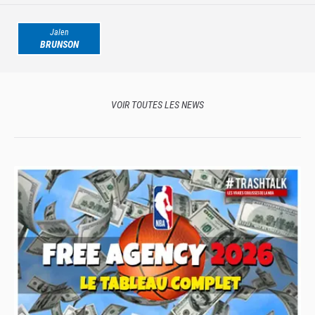
Jalen
BRUNSON
VOIR TOUTES LES NEWS