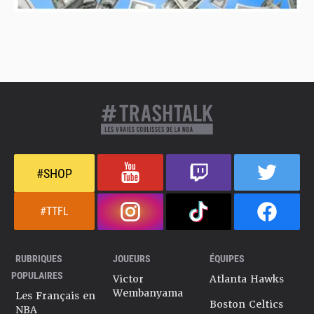
#SHOP
#TTFL
RUBRIQUES
JOUEURS
ÉQUIPES
POPULAIRES
Victor
Atlanta Hawks
Wembanyama
Les Français en
Boston Celtics
NBA