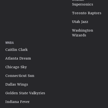
Supersonics
Toronto Raptors
Utah Jazz
Washington
Wizards
WNBA
Caitlin Clark
Atlanta Dream
Chicago Sky
Connecticut Sun
Dallas Wings
Golden State Valkyries
Indiana Fever