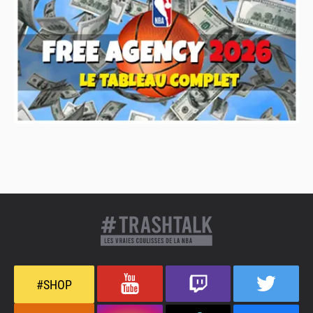
#SHOP