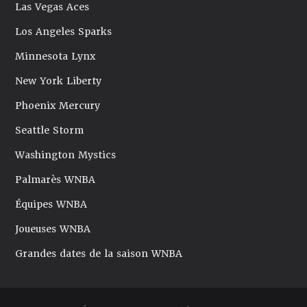
Las Vegas Aces
Los Angeles Sparks
Minnesota Lynx
New York Liberty
Phoenix Mercury
Seattle Storm
Washington Mystics
Palmarès WNBA
Équipes WNBA
Joueuses WNBA
Grandes dates de la saison WNBA