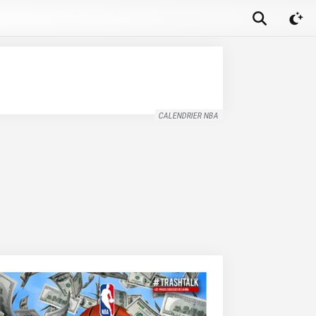
CALENDRIER NBA