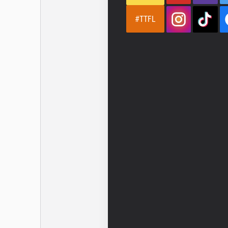
#TTFL